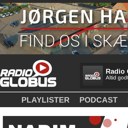
Radio
Altid godt
PLAYLISTER
PODCAST